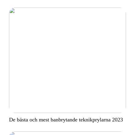
De bästa och mest banbrytande teknikprylarna 2023