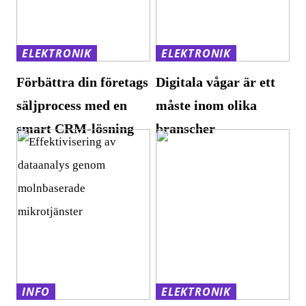
ELEKTRONIK
ELEKTRONIK
Förbättra din företags
Digitala vågar är ett
säljprocess med en
måste inom olika
smart CRM-lösning
branscher
INFO
ELEKTRONIK