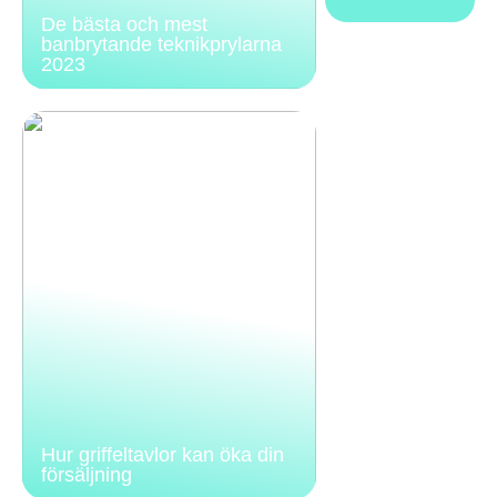
De bästa och mest
banbrytande teknikprylarna
2023
Hur griffeltavlor kan öka din
försäljning