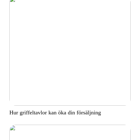
Hur griffeltavlor kan öka din försäljning