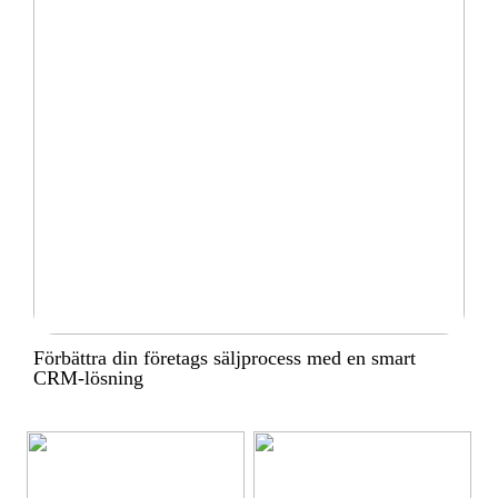
Förbättra din företags säljprocess med en smart
CRM-lösning