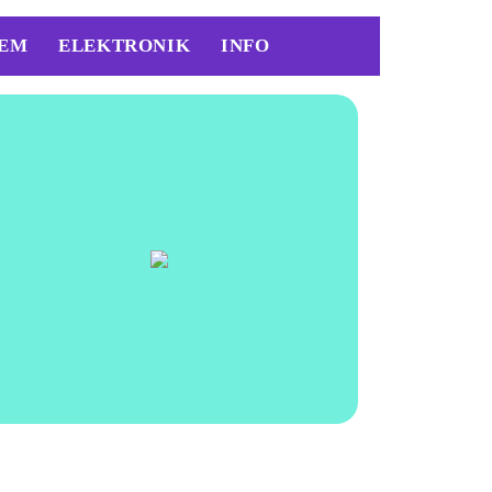
EM
ELEKTRONIK
INFO