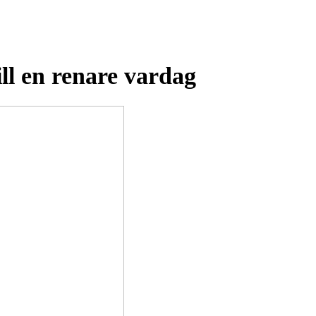
ll en renare vardag