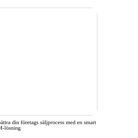
ättra din företags säljprocess med en smart
-lösning