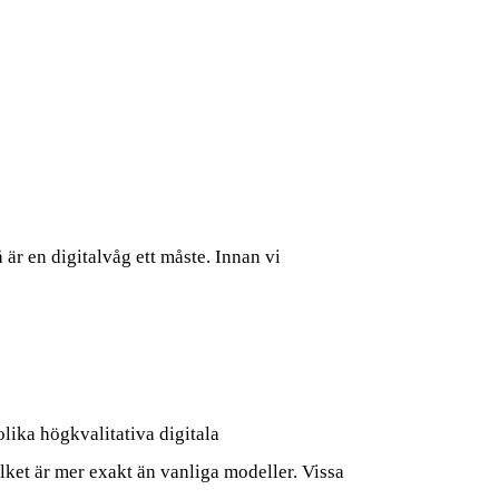
är en digitalvåg ett måste. Innan vi
lika högkvalitativa digitala
ket är mer exakt än vanliga modeller. Vissa