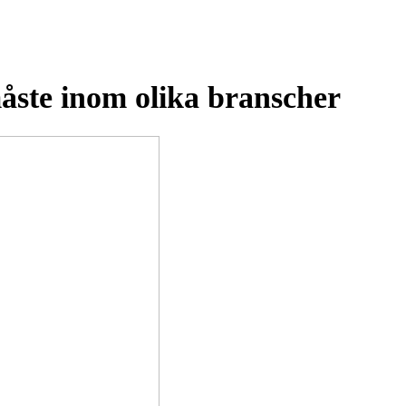
måste inom olika branscher