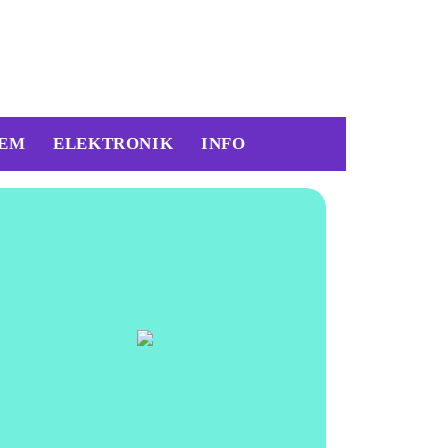
EM
ELEKTRONIK
INFO