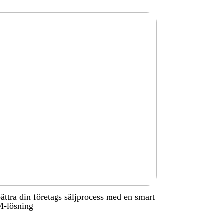
ättra din företags säljprocess med en smart
-lösning