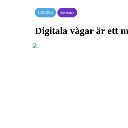
15/07/2023
Elektronik
Digitala vågar är ett 