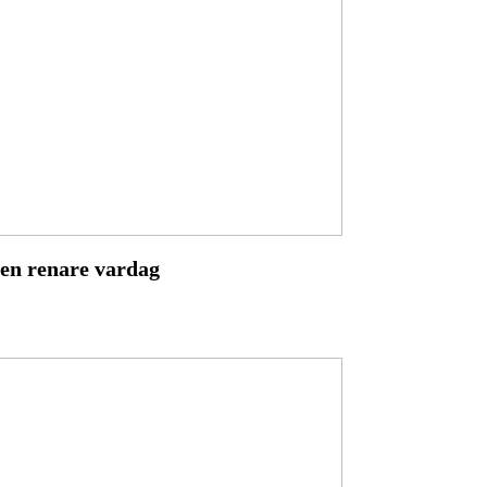
 en renare vardag