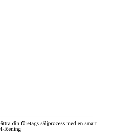
ättra din företags säljprocess med en smart
-lösning