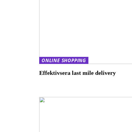
ONLINE SHOPPING
Effektivsera last mile delivery