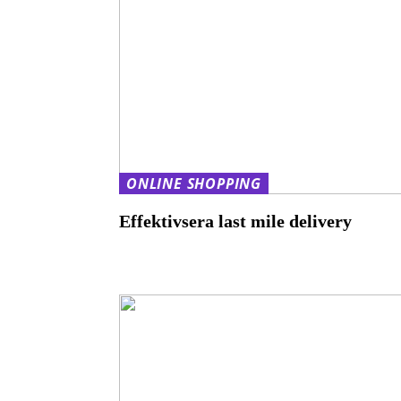
ONLINE SHOPPING
Effektivsera last mile delivery