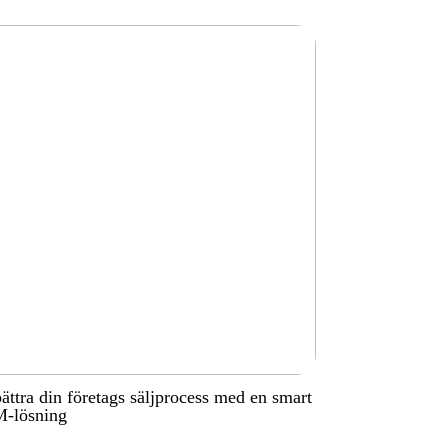
ättra din företags säljprocess med en smart
-lösning