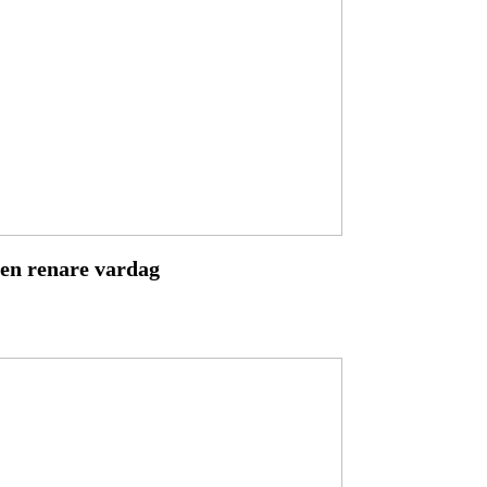
 en renare vardag