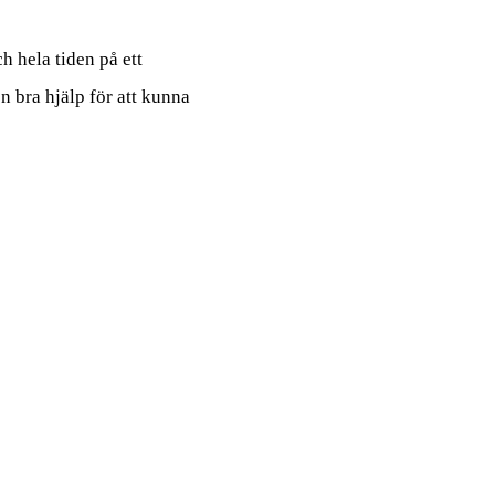
h hela tiden på ett
n bra hjälp för att kunna