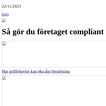
22/11/2023
Info
Så gör du företaget compliant
Hur griffeltavlor kan öka din försäljning