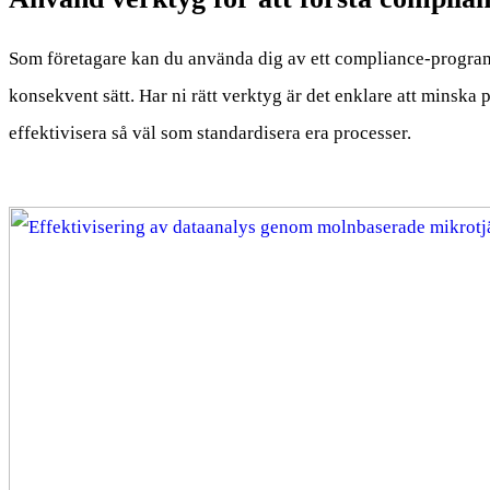
Som företagare kan du använda dig av ett compliance-program så 
konsekvent sätt. Har ni rätt verktyg är det enklare att minska 
effektivisera så väl som standardisera era processer.