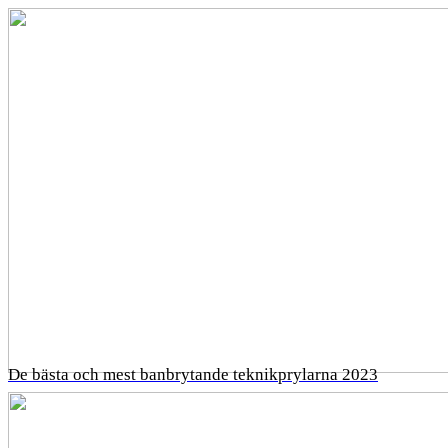
De bästa och mest banbrytande teknikprylarna 2023