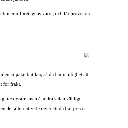
ublicerar företagens varor, och får provision
iden är paketbutiker, så du har möjlighet att
 för frakt.
nog lite dyrare, men å andra sidan väldigt
en det alternativet kräver att du bor precis