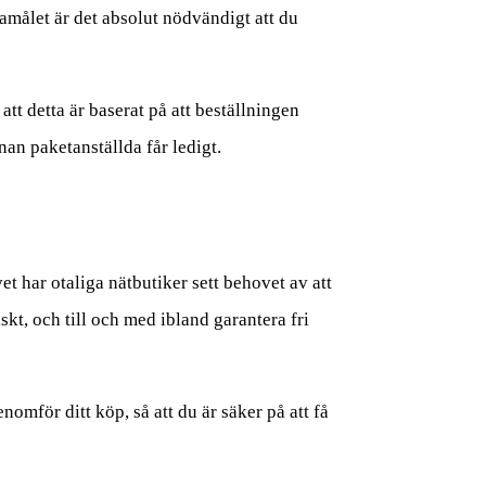
amålet är det absolut nödvändigt att du
att detta är baserat på att beställningen
nan paketanställda får ledigt.
et har otaliga nätbutiker sett behovet av att
skt, och till och med ibland garantera fri
omför ditt köp, så att du är säker på att få