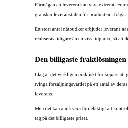
Förmågan att leverera kan vara extremt centra
granskar leveranstiden för produkten i fråga.
Ett stort antal nätbutiker erbjuder leverans nä
realiseras tidigare än en viss tidpunkt, så att
Den billigaste fraktlösningen
Idag är det verkligen praktiskt för köpare att 
tvinga försäljningsvärdet på ett antal av deras
leverans.
Men det kan ändå vara fördelaktigt att kontroll
tag på det billigaste priset.