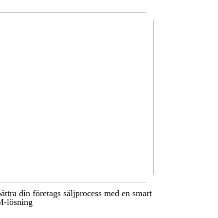
ättra din företags säljprocess med en smart
-lösning