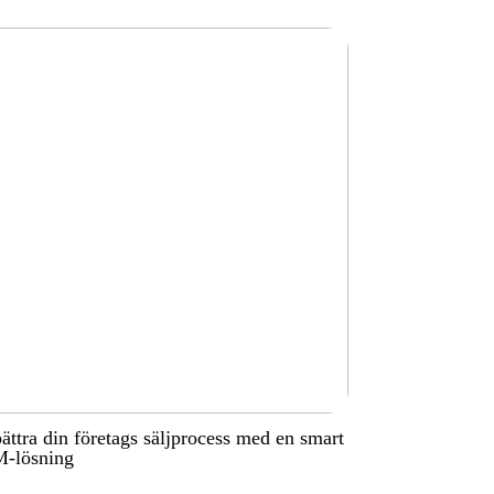
ättra din företags säljprocess med en smart
-lösning