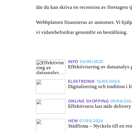
där du kan skriva en recension av företagets t
Webbplatsen finansieras av annonser. Vi hjälp
vi vidarebefordrar genomför en beställning.
INFO
03/09/2025
Effektivisering av dataanalys
ELEKTRONIK
16/05/2024
Digitalisering och tradition i 
ONLINE SHOPPING
09/04/202
Effektivsera last mile delivery
HEM
07/03/2024
Städfirma – Nyckeln till en re