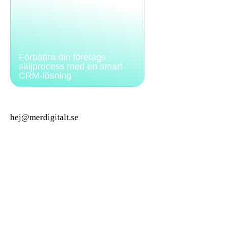
Förbättra din företags
säljprocess med en smart
CRM-lösning
hej@merdigitalt.se