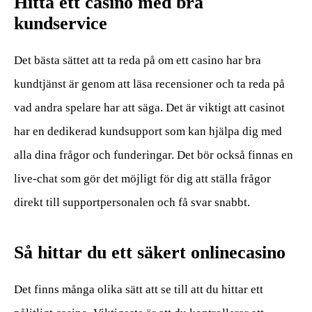
Hitta ett casino med bra
kundservice
Det bästa sättet att ta reda på om ett casino har bra
kundtjänst är genom att läsa recensioner och ta reda på
vad andra spelare har att säga. Det är viktigt att casinot
har en dedikerad kundsupport som kan hjälpa dig med
alla dina frågor och funderingar. Det bör också finnas en
live-chat som gör det möjligt för dig att ställa frågor
direkt till supportpersonalen och få svar snabbt.
Så hittar du ett säkert onlinecasino
Det finns många olika sätt att se till att du hittar ett