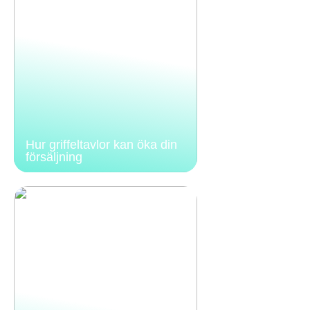
Hur griffeltavlor kan öka din
försäljning