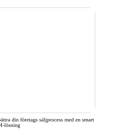
ättra din företags säljprocess med en smart
-lösning