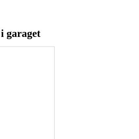
i garaget