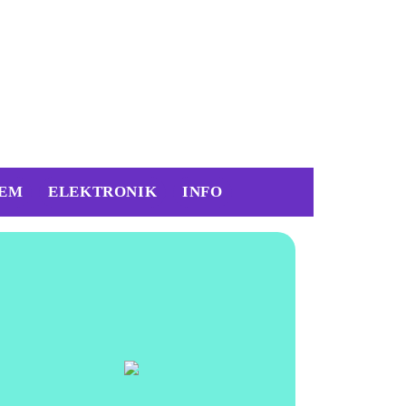
EM
ELEKTRONIK
INFO