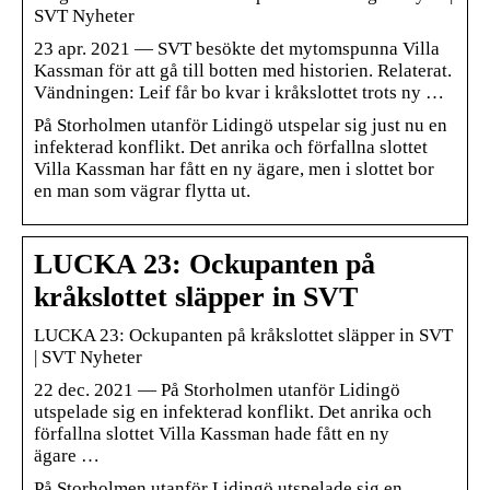
SVT Nyheter
23 apr. 2021 — SVT besökte det mytomspunna Villa
Kassman för att gå till botten med historien. Relaterat.
Vändningen: Leif får bo kvar i kråkslottet trots ny …
På Storholmen utanför Lidingö utspelar sig just nu en
infekterad konflikt. Det anrika och förfallna slottet
Villa Kassman har fått en ny ägare, men i slottet bor
en man som vägrar flytta ut.
LUCKA 23: Ockupanten på
kråkslottet släpper in SVT
LUCKA 23: Ockupanten på kråkslottet släpper in SVT
| SVT Nyheter
22 dec. 2021 — På Storholmen utanför Lidingö
utspelade sig en infekterad konflikt. Det anrika och
förfallna slottet Villa Kassman hade fått en ny
ägare …
På Storholmen utanför Lidingö utspelade sig en