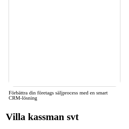
Förbättra din företags säljprocess med en smart
CRM-lösning
Villa kassman svt