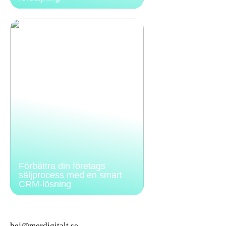
Förbättra din företags
säljprocess med en smart
CRM-lösning
hej@merdigitalt.se