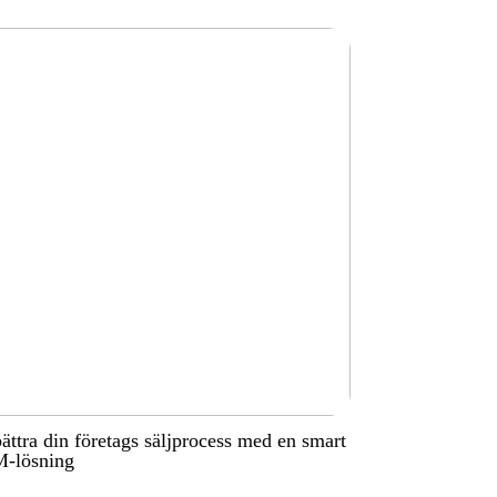
ättra din företags säljprocess med en smart
-lösning