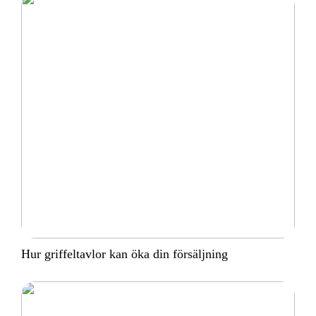
Hur griffeltavlor kan öka din försäljning