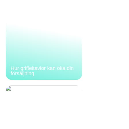
Hur griffeltavlor kan öka din
försäljning