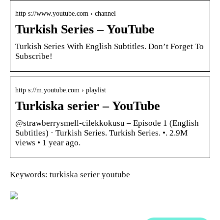
http s://www.youtube.com › channel
Turkish Series – YouTube
Turkish Series With English Subtitles. Don’t Forget To
Subscribe!
http s://m.youtube.com › playlist
Turkiska serier – YouTube
@strawberrysmell-cilekkokusu – Episode 1 (English
Subtitles) · Turkish Series. Turkish Series. •. 2.9M
views • 1 year ago.
Keywords: turkiska serier youtube