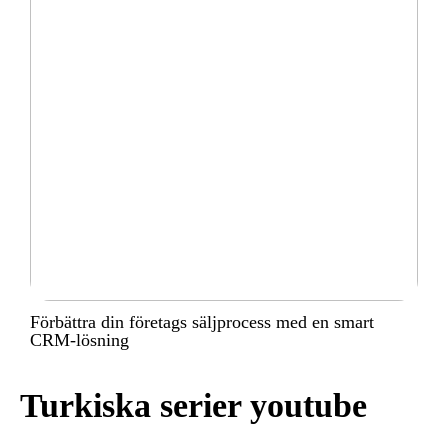
Förbättra din företags säljprocess med en smart
CRM-lösning
Turkiska serier youtube