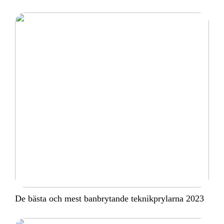
De bästa och mest banbrytande teknikprylarna 2023