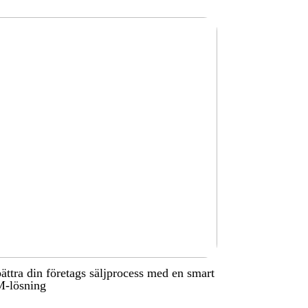
ättra din företags säljprocess med en smart
-lösning