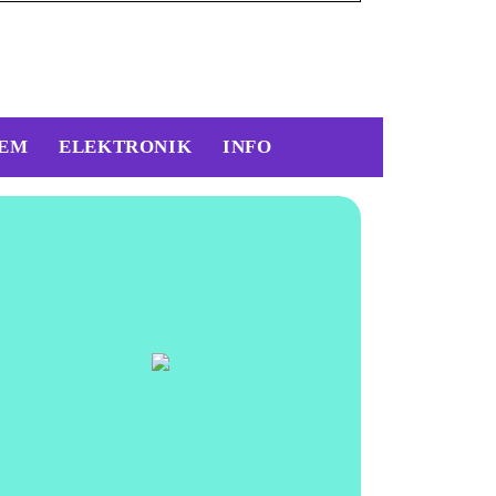
EM
ELEKTRONIK
INFO