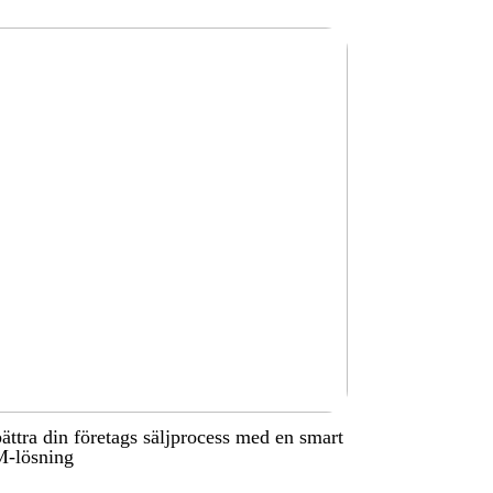
ättra din företags säljprocess med en smart
-lösning