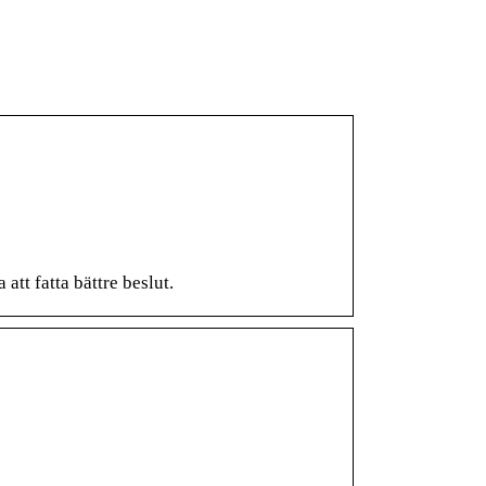
t fatta bättre beslut.