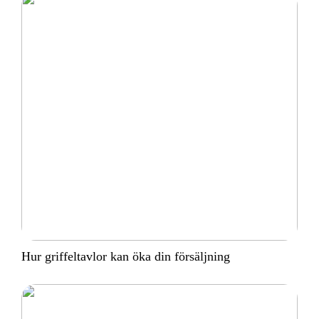
Hur griffeltavlor kan öka din försäljning