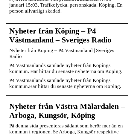
januari 15:03, Trafikolycka, personskada, Köping. En
person allvarligt skadad.
Nyheter från Köping – P4
Västmanland – Sveriges Radio
Nyheter från Köping – P4 Västmanland | Sveriges
Radio
P4 Västmanlands samlade nyheter från Köpings
kommun. Här hittar du senaste nyheterna om Köping.
P4 Västmanlands samlade nyheter från Köpings
kommun.Här hittar du senaste nyheterna om Köping.
Nyheter från Västra Mälardalen –
Arboga, Kungsör, Köping
På denna sida presenteras sådant som berör mer än en
kommun i regionen. Se Arboga, Kungsör respektive