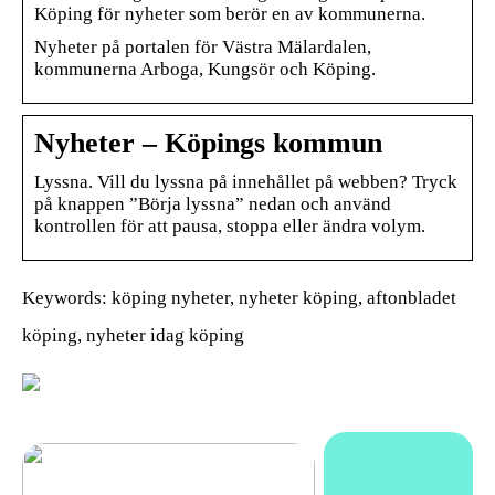
Köping för nyheter som berör en av kommunerna.
Nyheter på portalen för Västra Mälardalen,
kommunerna Arboga, Kungsör och Köping.
Nyheter – Köpings kommun
Lyssna. Vill du lyssna på innehållet på webben? Tryck
på knappen ”Börja lyssna” nedan och använd
kontrollen för att pausa, stoppa eller ändra volym.
Keywords: köping nyheter, nyheter köping, aftonbladet
köping, nyheter idag köping