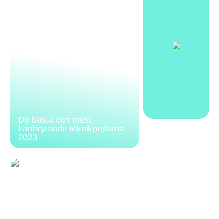
De bästa och mest
banbrytande teknikprylarna
2023