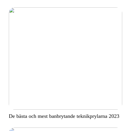
De bästa och mest banbrytande teknikprylarna 2023