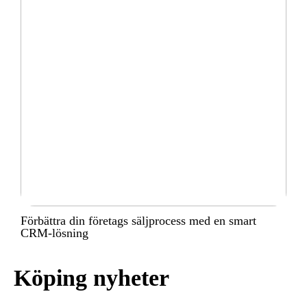
Förbättra din företags säljprocess med en smart
CRM-lösning
Köping nyheter