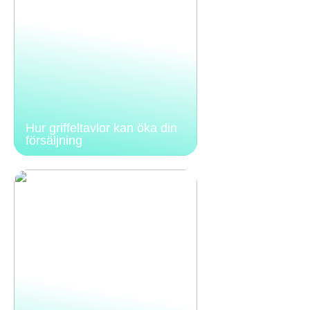
Hur griffeltavlor kan öka din
försäljning