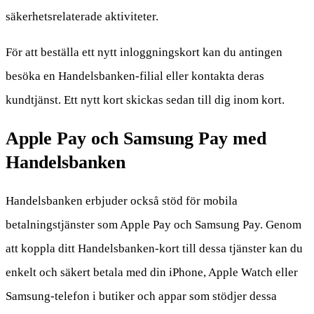
säkerhetsrelaterade aktiviteter.
För att beställa ett nytt inloggningskort kan du antingen
besöka en Handelsbanken-filial eller kontakta deras
kundtjänst. Ett nytt kort skickas sedan till dig inom kort.
Apple Pay och Samsung Pay med
Handelsbanken
Handelsbanken erbjuder också stöd för mobila
betalningstjänster som Apple Pay och Samsung Pay. Genom
att koppla ditt Handelsbanken-kort till dessa tjänster kan du
enkelt och säkert betala med din iPhone, Apple Watch eller
Samsung-telefon i butiker och appar som stödjer dessa