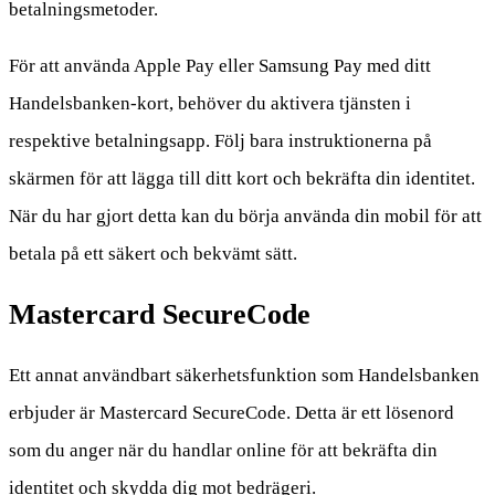
betalningsmetoder.
För att använda Apple Pay eller Samsung Pay med ditt
Handelsbanken-kort, behöver du aktivera tjänsten i
respektive betalningsapp. Följ bara instruktionerna på
skärmen för att lägga till ditt kort och bekräfta din identitet.
När du har gjort detta kan du börja använda din mobil för att
betala på ett säkert och bekvämt sätt.
Mastercard SecureCode
Ett annat användbart säkerhetsfunktion som Handelsbanken
erbjuder är Mastercard SecureCode. Detta är ett lösenord
som du anger när du handlar online för att bekräfta din
identitet och skydda dig mot bedrägeri.