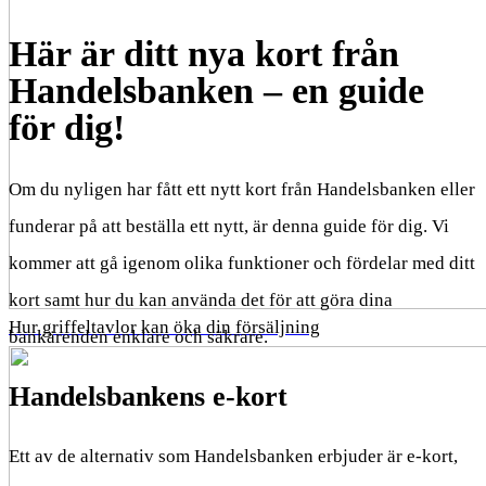
Här är ditt nya kort från
Handelsbanken – en guide
för dig!
Om du nyligen har fått ett nytt kort från Handelsbanken eller
funderar på att beställa ett nytt, är denna guide för dig. Vi
kommer att gå igenom olika funktioner och fördelar med ditt
kort samt hur du kan använda det för att göra dina
Hur griffeltavlor kan öka din försäljning
bankärenden enklare och säkrare.
Handelsbankens e-kort
Ett av de alternativ som Handelsbanken erbjuder är e-kort,