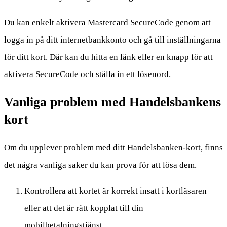
Du kan enkelt aktivera Mastercard SecureCode genom att
logga in på ditt internetbankkonto och gå till inställningarna
för ditt kort. Där kan du hitta en länk eller en knapp för att
aktivera SecureCode och ställa in ett lösenord.
Vanliga problem med Handelsbankens
kort
Om du upplever problem med ditt Handelsbanken-kort, finns
det några vanliga saker du kan prova för att lösa dem.
Kontrollera att kortet är korrekt insatt i kortläsaren
eller att det är rätt kopplat till din
mobilbetalningstjänst.