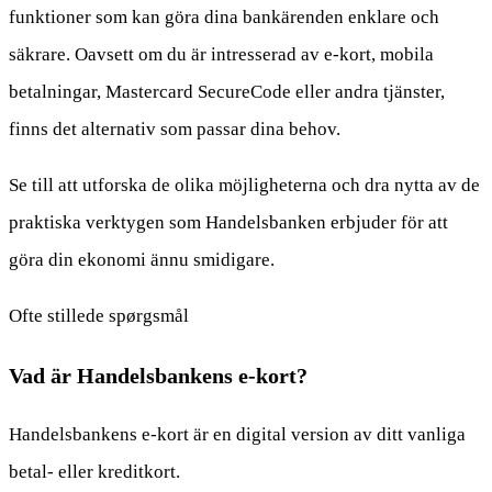
funktioner som kan göra dina bankärenden enklare och
säkrare. Oavsett om du är intresserad av e-kort, mobila
betalningar, Mastercard SecureCode eller andra tjänster,
finns det alternativ som passar dina behov.
Se till att utforska de olika möjligheterna och dra nytta av de
praktiska verktygen som Handelsbanken erbjuder för att
göra din ekonomi ännu smidigare.
Ofte stillede spørgsmål
Vad är Handelsbankens e-kort?
Handelsbankens e-kort är en digital version av ditt vanliga
betal- eller kreditkort.