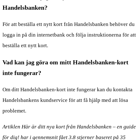
Handelsbanken?
För att beställa ett nytt kort från Handelsbanken behöver du
logga in på din internetbank och följa instruktionerna för att
beställa ett nytt kort.
Vad kan jag göra om mitt Handelsbanken-kort
inte fungerar?
Om ditt Handelsbanken-kort inte fungerar kan du kontakta
Handelsbankens kundservice för att få hjälp med att lösa
problemet.
Artiklen Här är ditt nya kort från Handelsbanken – en guide
för dig! har i gennemsnit fået
3.8
stjerner baseret på
35