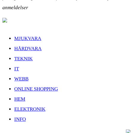
anmeldelser
MJUKVARA
HÅRDVARA
TEKNIK
IT
WEBB
ONLINE SHOPPING
HEM
ELEKTRONIK
INFO