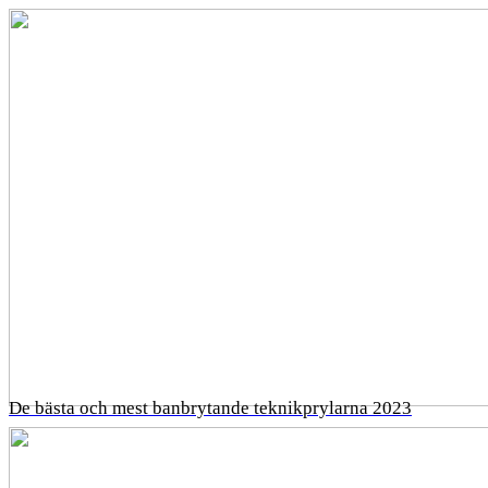
De bästa och mest banbrytande teknikprylarna 2023