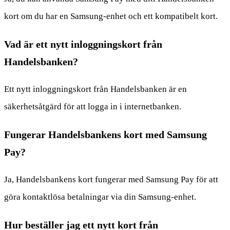
kort om du har en Samsung-enhet och ett kompatibelt kort.
Vad är ett nytt inloggningskort från
Handelsbanken?
Ett nytt inloggningskort från Handelsbanken är en
säkerhetsåtgärd för att logga in i internetbanken.
Fungerar Handelsbankens kort med Samsung
Pay?
Ja, Handelsbankens kort fungerar med Samsung Pay för att
göra kontaktlösa betalningar via din Samsung-enhet.
Hur beställer jag ett nytt kort från