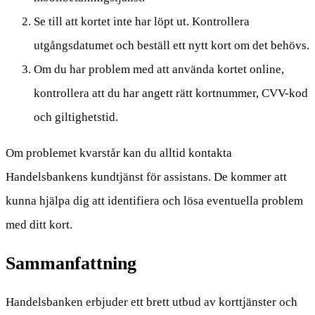
Se till att kortet inte har löpt ut. Kontrollera
utgångsdatumet och beställ ett nytt kort om det behövs.
Om du har problem med att använda kortet online,
kontrollera att du har angett rätt kortnummer, CVV-kod
och giltighetstid.
Om problemet kvarstår kan du alltid kontakta
Handelsbankens kundtjänst för assistans. De kommer att
kunna hjälpa dig att identifiera och lösa eventuella problem
med ditt kort.
Sammanfattning
Handelsbanken erbjuder ett brett utbud av korttjänster och