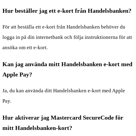
Hur beställer jag ett e-kort från Handelsbanken?
För att beställa ett e-kort från Handelsbanken behöver du
logga in på din internetbank och följa instruktionerna för att
ansöka om ett e-kort.
Kan jag använda mitt Handelsbanken e-kort med
Apple Pay?
Ja, du kan använda ditt Handelsbanken e-kort med Apple
Pay.
Hur aktiverar jag Mastercard SecureCode för
mitt Handelsbanken-kort?