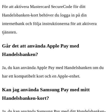
För att aktivera Mastercard SecureCode för ditt
Handelsbanken-kort behöver du logga in på din
internetbank och följa instruktionerna för att aktivera
tjänsten.
Går det att använda Apple Pay med
Handelsbanken?
Ja, du kan använda Apple Pay med Handelsbanken om du
har ett kompatibelt kort och en Apple-enhet.
Kan jag använda Samsung Pay med mitt
Handelsbanken-kort?
Ja, du kan använda Samsung Pay med ditt Handelsbanken-