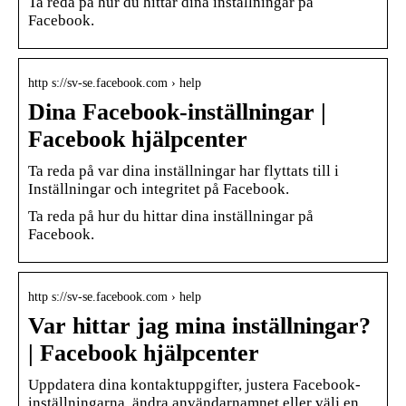
Ta reda på hur du hittar dina inställningar på
Facebook.
http s://sv-se.facebook.com › help
Dina Facebook-inställningar |
Facebook hjälpcenter
Ta reda på var dina inställningar har flyttats till i
Inställningar och integritet på Facebook.
Ta reda på hur du hittar dina inställningar på
Facebook.
http s://sv-se.facebook.com › help
Var hittar jag mina inställningar?
| Facebook hjälpcenter
Uppdatera dina kontaktuppgifter, justera Facebook-
inställningarna, ändra användarnamnet eller välj en