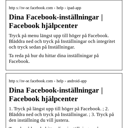
http s://sv-se.facebook.com › help › ipad-app
Dina Facebook-inställningar |
Facebook hjälpcenter
Tryck på menu längst upp till höger på Facebook.
Bläddra ned och tryck på Inställningar och integritet
och tryck sedan på Inställningar.
Ta reda på hur du hittar dina inställningar på
Facebook.
http s://sv-se.facebook.com › help › android-app
Dina Facebook-inställningar |
Facebook hjälpcenter
1. Tryck på längst upp till höger på Facebook. ; 2.
Bläddra ned och tryck på Inställningar. ; 3. Tryck på
den inställning du vill justera.