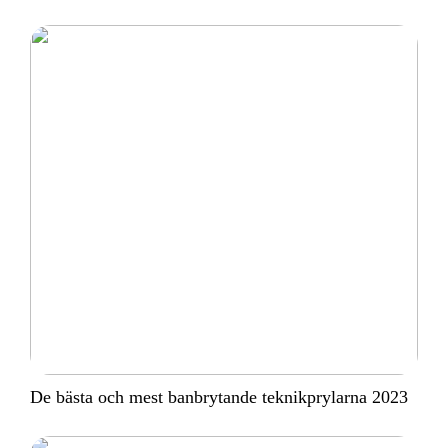
De bästa och mest banbrytande teknikprylarna 2023