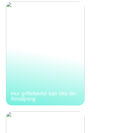
Hur griffeltavlor kan öka din
försäljning