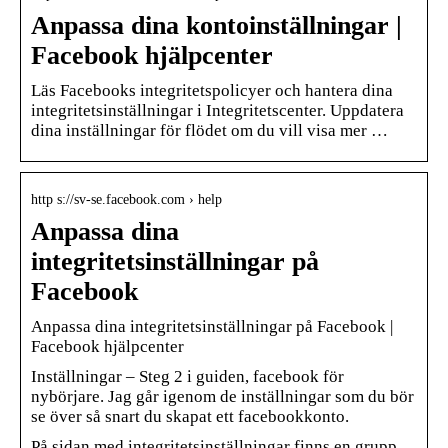
Anpassa dina kontoinställningar |
Facebook hjälpcenter
Läs Facebooks integritetspolicyer och hantera dina
integritetsinställningar i Integritetscenter. Uppdatera
dina inställningar för flödet om du vill visa mer …
http s://sv-se.facebook.com › help
Anpassa dina
integritetsinställningar på
Facebook
Anpassa dina integritetsinställningar på Facebook |
Facebook hjälpcenter
Inställningar – Steg 2 i guiden, facebook för
nybörjare. Jag går igenom de inställningar som du bör
se över så snart du skapat ett facebookkonto.
På sidan med integritetsinställningar finns en grupp