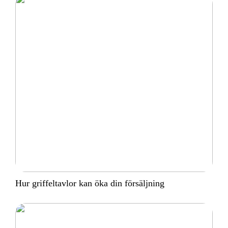
Hur griffeltavlor kan öka din försäljning