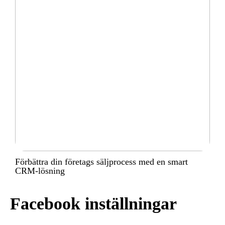
Förbättra din företags säljprocess med en smart
CRM-lösning
Facebook inställningar