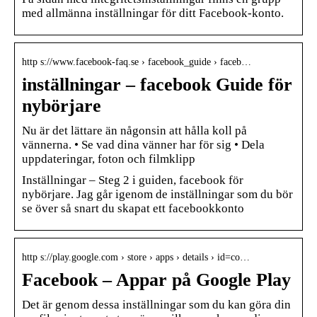
med allmänna inställningar för ditt Facebook-konto.
http s://www.facebook-faq.se › facebook_guide › faceb…
inställningar – facebook Guide för
nybörjare
Nu är det lättare än någonsin att hålla koll på
vännerna. • Se vad dina vänner har för sig • Dela
uppdateringar, foton och filmklipp
Inställningar – Steg 2 i guiden, facebook för
nybörjare. Jag går igenom de inställningar som du bör
se över så snart du skapat ett facebookkonto
http s://play.google.com › store › apps › details › id=co…
Facebook – Appar på Google Play
Det är genom dessa inställningar som du kan göra din