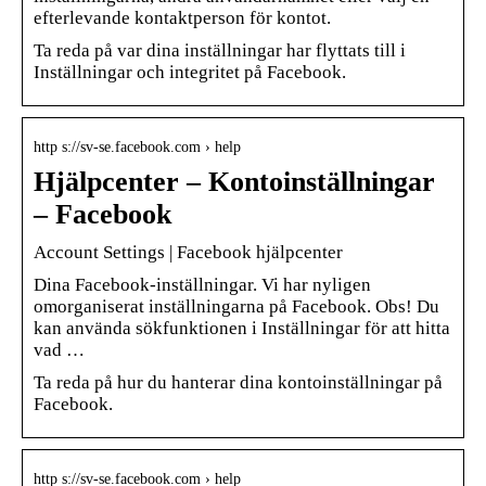
efterlevande kontaktperson för kontot.
Ta reda på var dina inställningar har flyttats till i
Inställningar och integritet på Facebook.
http s://sv-se.facebook.com › help
Hjälpcenter – Kontoinställningar
– Facebook
Account Settings | Facebook hjälpcenter
Dina Facebook-inställningar. Vi har nyligen
omorganiserat inställningarna på Facebook. Obs! Du
kan använda sökfunktionen i Inställningar för att hitta
vad …
Ta reda på hur du hanterar dina kontoinställningar på
Facebook.
http s://sv-se.facebook.com › help