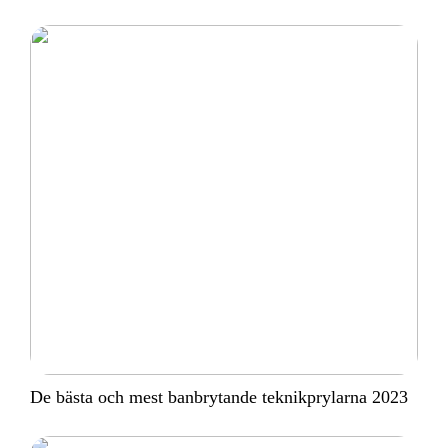
De bästa och mest banbrytande teknikprylarna 2023