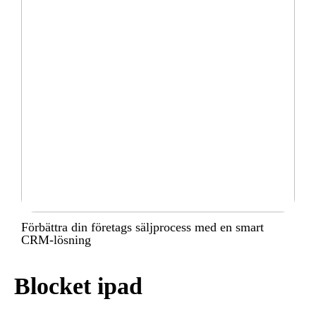
Förbättra din företags säljprocess med en smart
CRM-lösning
Blocket ipad