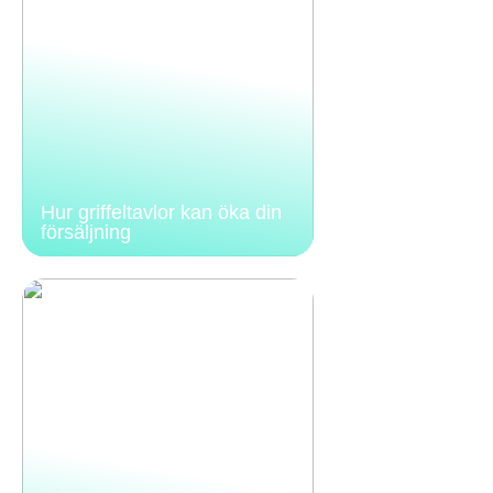
Hur griffeltavlor kan öka din
försäljning