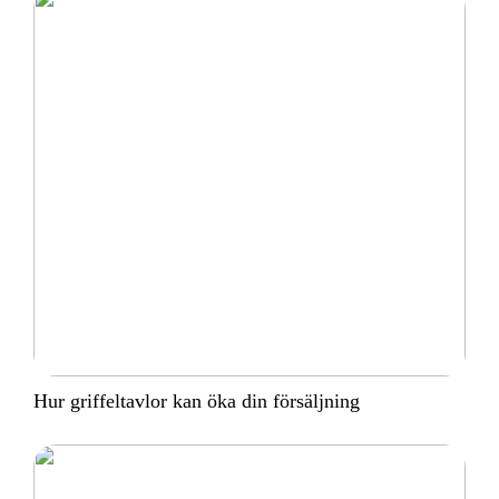
Hur griffeltavlor kan öka din försäljning