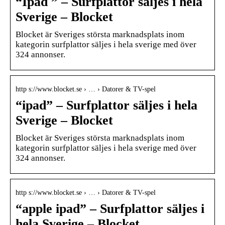
“Ipad ” – Surfplattor säljes i hela
Sverige – Blocket
Blocket är Sveriges största marknadsplats inom
kategorin surfplattor säljes i hela sverige med över
324 annonser.
http s://www.blocket.se › … › Datorer & TV-spel
“ipad” – Surfplattor säljes i hela
Sverige – Blocket
Blocket är Sveriges största marknadsplats inom
kategorin surfplattor säljes i hela sverige med över
324 annonser.
http s://www.blocket.se › … › Datorer & TV-spel
“apple ipad” – Surfplattor säljes i
hela Sverige – Blocket