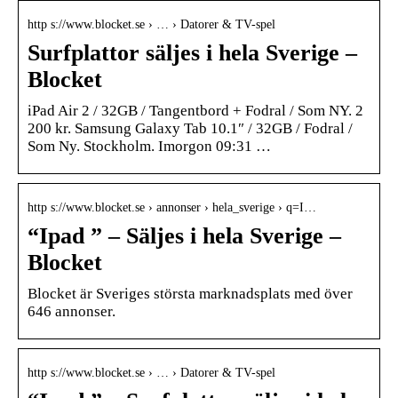
http s://www.blocket.se › … › Datorer & TV-spel
Surfplattor säljes i hela Sverige –
Blocket
iPad Air 2 / 32GB / Tangentbord + Fodral / Som NY. 2
200 kr. Samsung Galaxy Tab 10.1″ / 32GB / Fodral /
Som Ny. Stockholm. Imorgon 09:31 …
http s://www.blocket.se › annonser › hela_sverige › q=I…
“Ipad ” – Säljes i hela Sverige –
Blocket
Blocket är Sveriges största marknadsplats med över
646 annonser.
http s://www.blocket.se › … › Datorer & TV-spel