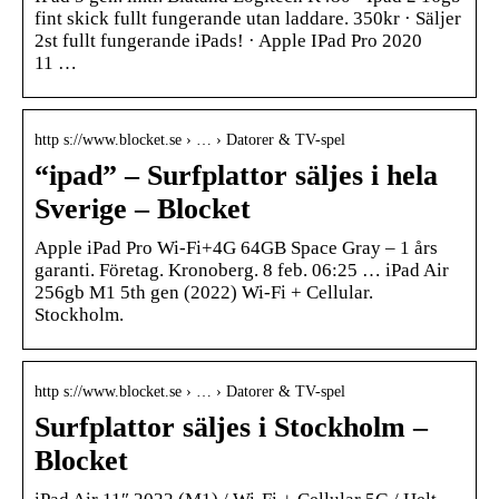
fint skick fullt fungerande utan laddare. 350kr · Säljer
2st fullt fungerande iPads! · Apple IPad Pro 2020
11 …
http s://www.blocket.se › … › Datorer & TV-spel
“ipad” – Surfplattor säljes i hela
Sverige – Blocket
Apple iPad Pro Wi-Fi+4G 64GB Space Gray – 1 års
garanti. Företag. Kronoberg. 8 feb. 06:25 … iPad Air
256gb M1 5th gen (2022) Wi-Fi + Cellular.
Stockholm.
http s://www.blocket.se › … › Datorer & TV-spel
Surfplattor säljes i Stockholm –
Blocket