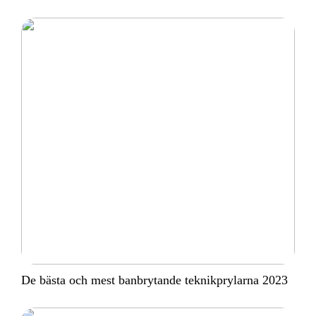
De bästa och mest banbrytande teknikprylarna 2023