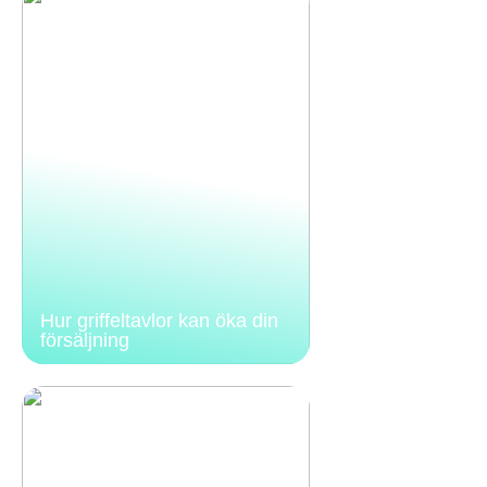
Hur griffeltavlor kan öka din
försäljning