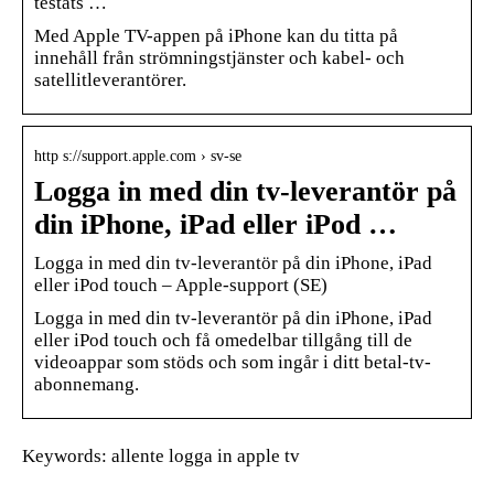
testats …
Med Apple TV-appen på iPhone kan du titta på
innehåll från strömningstjänster och kabel- och
satellitleverantörer.
http s://support.apple.com › sv-se
Logga in med din tv-leverantör på
din iPhone, iPad eller iPod …
Logga in med din tv-leverantör på din iPhone, iPad
eller iPod touch – Apple-support (SE)
Logga in med din tv-leverantör på din iPhone, iPad
eller iPod touch och få omedelbar tillgång till de
videoappar som stöds och som ingår i ditt betal-tv-
abonnemang.
Keywords: allente logga in apple tv