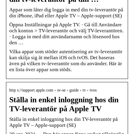
Appar som låter dig logga in med din tv-leverantör på
din iPhone, iPad eller Apple TV – Apple-support (SE)
Öppna Inställningar på Apple TV. · Gå till Användare
och konton > TV-leverantör och välj TV-leverantören.
· Logga in med ditt användarnamn och lösenord hos
den …
Vilka appar som stöder autentisering av tv-leverantör
kan skilja sig åt mellan iOS och tvOS. Det baseras
även på vilken tv-leverantör som du använder. Här är
en lista över appar som stöds.
http s://support.apple.com › sv-se › guide › tv › tvos
Ställa in enkel inloggning hos din
TV-leverantör på Apple TV
Ställa in enkel inloggning hos din TV-leverantör på
Apple TV – Apple-support (SE)