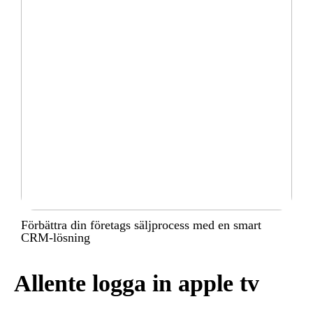
Förbättra din företags säljprocess med en smart
CRM-lösning
Allente logga in apple tv