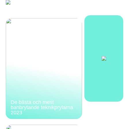
De bästa och mest
banbrytande teknikprylarna
2023