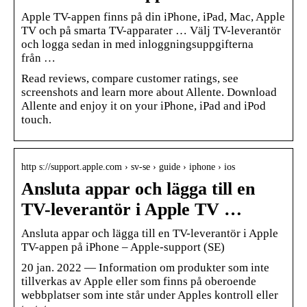
Apple TV-appen finns på din iPhone, iPad, Mac, Apple
TV och på smarta TV-apparater … Välj TV-leverantör
och logga sedan in med inloggningsuppgifterna
från …
Read reviews, compare customer ratings, see
screenshots and learn more about Allente. Download
Allente and enjoy it on your iPhone, iPad and iPod
touch.
http s://support.apple.com › sv-se › guide › iphone › ios
Ansluta appar och lägga till en
TV-leverantör i Apple TV …
Ansluta appar och lägga till en TV-leverantör i Apple
TV-appen på iPhone – Apple-support (SE)
20 jan. 2022 — Information om produkter som inte
tillverkas av Apple eller som finns på oberoende
webbplatser som inte står under Apples kontroll eller