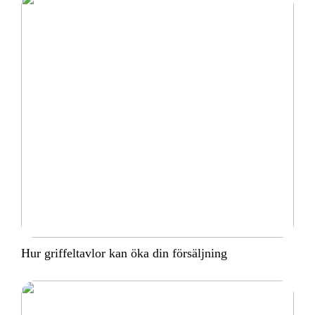
Hur griffeltavlor kan öka din försäljning